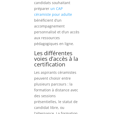
candidats souhaitant
préparer
un CAP
céramiste pour adulte
bénéficient d’un
accompagnement
personnalisé et d’un accès
aux ressources
pédagogiques en ligne.
Les différentes
voies d’accès à la
certification
Les aspirants céramistes
peuvent choisir entre
plusieurs parcours : la
formation à distance avec
des sessions
présentielles, le statut de
candidat libre, ou
l’alternance. La formation