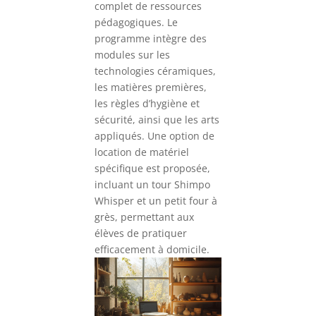
complet de ressources
pédagogiques. Le
programme intègre des
modules sur les
technologies céramiques,
les matières premières,
les règles d’hygiène et
sécurité, ainsi que les arts
appliqués. Une option de
location de matériel
spécifique est proposée,
incluant un tour Shimpo
Whisper et un petit four à
grès, permettant aux
élèves de pratiquer
efficacement à domicile.