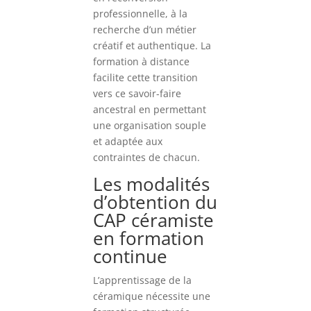
professionnelle, à la
recherche d’un métier
créatif et authentique. La
formation à distance
facilite cette transition
vers ce savoir-faire
ancestral en permettant
une organisation souple
et adaptée aux
contraintes de chacun.
Les modalités
d’obtention du
CAP céramiste
en formation
continue
L’apprentissage de la
céramique nécessite une