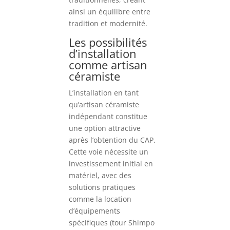
ainsi un équilibre entre
tradition et modernité.
Les possibilités
d’installation
comme artisan
céramiste
L’installation en tant
qu’artisan céramiste
indépendant constitue
une option attractive
après l’obtention du CAP.
Cette voie nécessite un
investissement initial en
matériel, avec des
solutions pratiques
comme la location
d’équipements
spécifiques (tour Shimpo