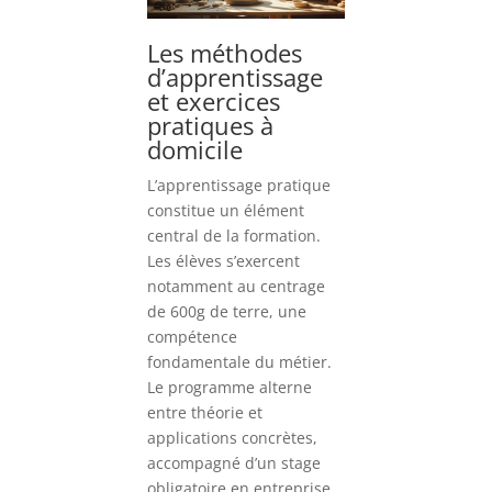
Les méthodes
d’apprentissage
et exercices
pratiques à
domicile
L’apprentissage pratique
constitue un élément
central de la formation.
Les élèves s’exercent
notamment au centrage
de 600g de terre, une
compétence
fondamentale du métier.
Le programme alterne
entre théorie et
applications concrètes,
accompagné d’un stage
obligatoire en entreprise.