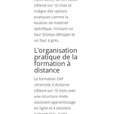
s’étend sur 10 mois et
intègre des options
pratiques comme la
location de matériel
spécifique, incluant un
tour Shimpo Whisper et
un four à grès.
L’organisation
pratique de la
formation à
distance
La formation CAP
céramiste à distance
s’étend sur 10 mois avec
une structure mixte
associant apprentissage
en ligne et 4 sessions
présentielles. Cette