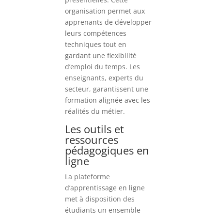
organisation permet aux
apprenants de développer
leurs compétences
techniques tout en
gardant une flexibilité
d’emploi du temps. Les
enseignants, experts du
secteur, garantissent une
formation alignée avec les
réalités du métier.
Les outils et
ressources
pédagogiques en
ligne
La plateforme
d’apprentissage en ligne
met à disposition des
étudiants un ensemble