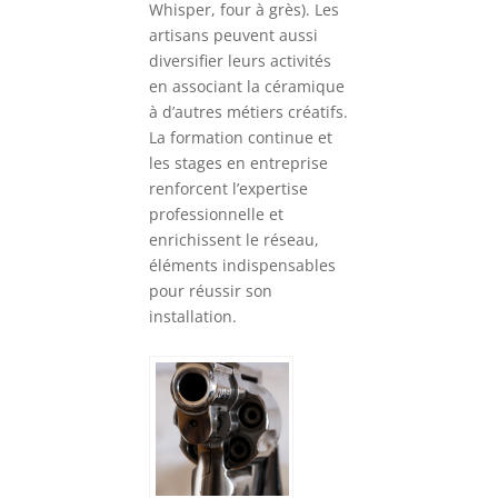
Whisper, four à grès). Les
artisans peuvent aussi
diversifier leurs activités
en associant la céramique
à d’autres métiers créatifs.
La formation continue et
les stages en entreprise
renforcent l’expertise
professionnelle et
enrichissent le réseau,
éléments indispensables
pour réussir son
installation.