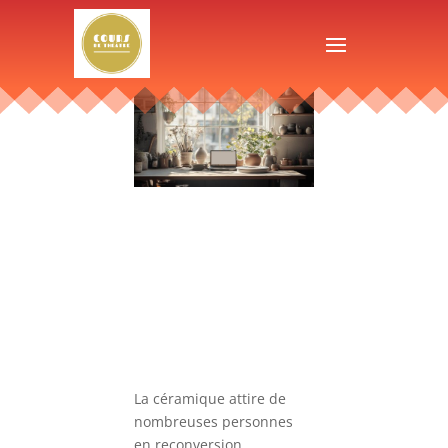
La céramique attire de
nombreuses personnes
en reconversion