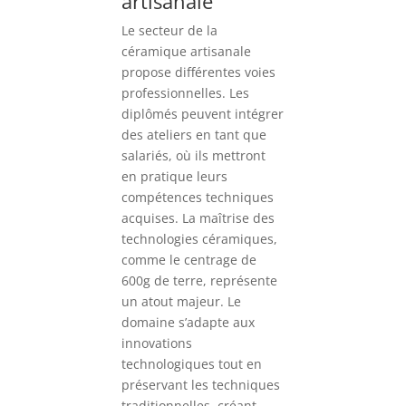
artisanale
Le secteur de la
céramique artisanale
propose différentes voies
professionnelles. Les
diplômés peuvent intégrer
des ateliers en tant que
salariés, où ils mettront
en pratique leurs
compétences techniques
acquises. La maîtrise des
technologies céramiques,
comme le centrage de
600g de terre, représente
un atout majeur. Le
domaine s’adapte aux
innovations
technologiques tout en
préservant les techniques
traditionnelles, créant