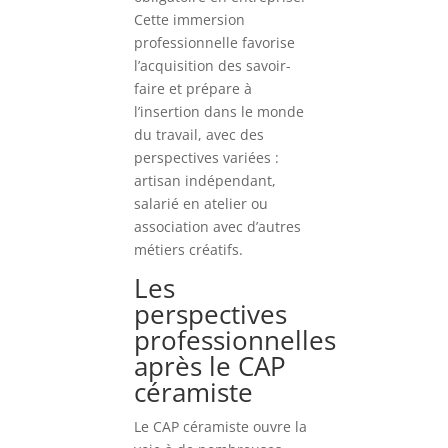
Cette immersion
professionnelle favorise
l’acquisition des savoir-
faire et prépare à
l’insertion dans le monde
du travail, avec des
perspectives variées :
artisan indépendant,
salarié en atelier ou
association avec d’autres
métiers créatifs.
Les
perspectives
professionnelles
après le CAP
céramiste
Le CAP céramiste ouvre la