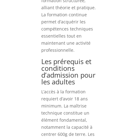
formation structurée,
alliant théorie et pratique.
La formation continue
permet d’acquérir les
compétences techniques
essentielles tout en
maintenant une activité
professionnelle.
Les prérequis et
conditions
d’admission pour
les adultes
L’accès à la formation
requiert d’avoir 18 ans
minimum. La maîtrise
technique constitue un
élément fondamental,
notamment la capacité à
centrer 600g de terre. Les